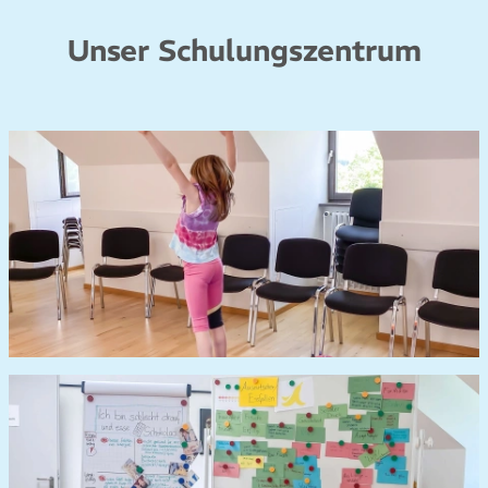
Unser Schulungszentrum