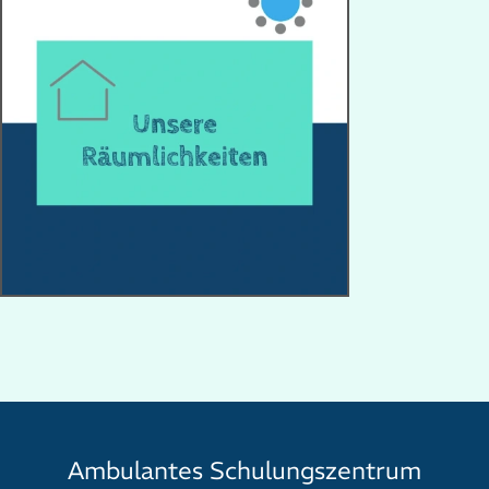
Ambulantes Schulungszentrum