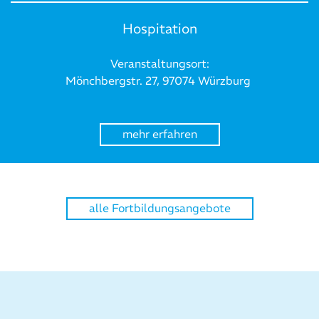
Hospitation
Veranstaltungsort:
Mönchbergstr. 27, 97074 Würzburg
mehr erfahren
alle Fortbildungsangebote