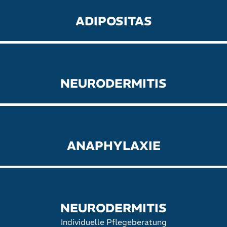
ADIPOSITAS
NEURODERMITIS
ANAPHYLAXIE
NEURODERMITIS
Individuelle Pflegeberatung