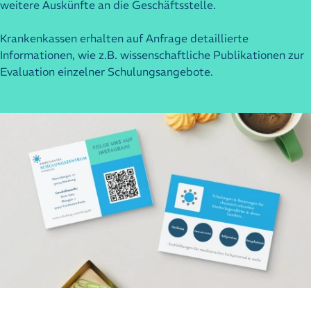
weitere Auskünfte an die Geschäftsstelle.
Krankenkassen erhalten auf Anfrage detaillierte
Informationen, wie z.B. wissenschaftliche Publikationen zur
Evaluation einzelner Schulungsangebote.