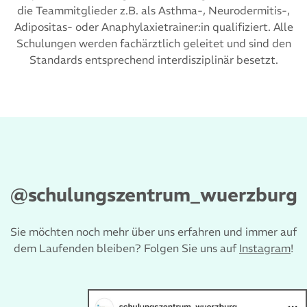
die Teammitglieder z.B. als Asthma-, Neurodermitis-,
Adipositas- oder Anaphylaxietrainer:in qualifiziert. Alle
Schulungen werden fachärztlich geleitet und sind den
Standards entsprechend interdisziplinär besetzt.
@schulungszentrum_wuerzburg
Sie möchten noch mehr über uns erfahren und immer auf
dem Laufenden bleiben? Folgen Sie uns auf
Instagram
!