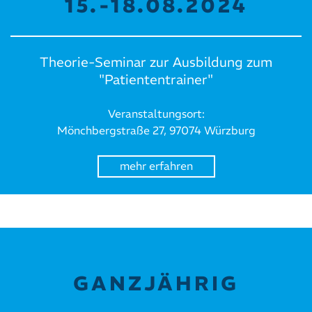
15.-18.08.2024
Theorie-Seminar zur Ausbildung zum
"Patiententrainer"
Veranstaltungsort:
Mönchbergstraße 27, 97074 Würzburg
mehr erfahren
GANZJÄHRIG