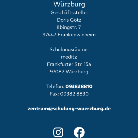
Würzburg
Geschäftsstelle:
Doris Götz
Ilbingstr. 7
97447 Frankenwinheim
Schulungsräume:
meditz
Frankfurter Str. 15a
97082 Würzburg
Telefon:
093828810
Fax: 09382 8830
zentrum@schulung-wuerzburg.de