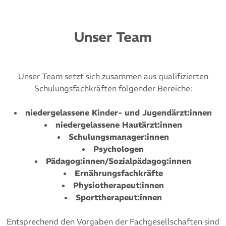
Unser Team
Unser Team setzt sich zusammen aus qualifizierten
Schulungsfachkräften folgender Bereiche:
niedergelassene Kinder- und Jugendärzt:innen
niedergelassene Hautärzt:innen
Schulungsmanager:innen
Psychologen
Pädagog:innen/Sozialpädagog:innen
Ernährungsfachkräfte
Physiotherapeut:innen
Sporttherapeut:innen
Entsprechend den Vorgaben der Fachgesellschaften sind