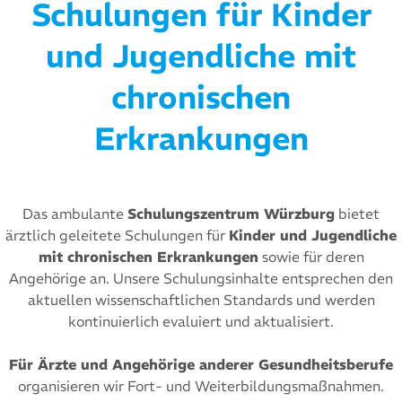
Schulungen für Kinder
und Jugendliche mit
chronischen
Erkrankungen
Das ambulante
Schulungszentrum Würzburg
bietet
ärztlich geleitete Schulungen für
Kinder und Jugendliche
mit chronischen Erkrankungen
sowie für deren
Angehörige an. Unsere Schulungsinhalte entsprechen den
aktuellen wissenschaftlichen Standards und werden
kontinuierlich evaluiert und aktualisiert.
Für Ärzte und Angehörige anderer Gesundheitsberufe
organisieren wir Fort- und Weiterbildungsmaßnahmen.