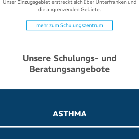
Unser Einzugsgebiet erstreckt sich über Unterfranken und
die angrenzenden Gebiete.
mehr zum Schulungszentrum
Unsere Schulungs- und
Beratungsangebote
ASTHMA