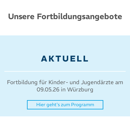
Unsere Fortbildungsangebote
AKTUELL
Fortbildung für Kinder- und Jugendärzte am
09.05.26 in Würzburg
Hier geht's zum Programm