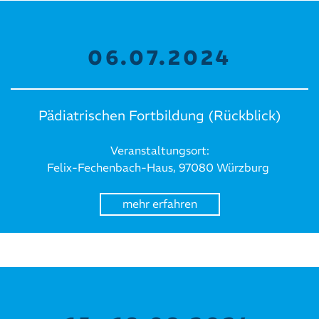
06.07.2024
Pädiatrischen Fortbildung (Rückblick)
Veranstaltungsort:
Felix-Fechenbach-Haus, 97080 Würzburg
mehr erfahren